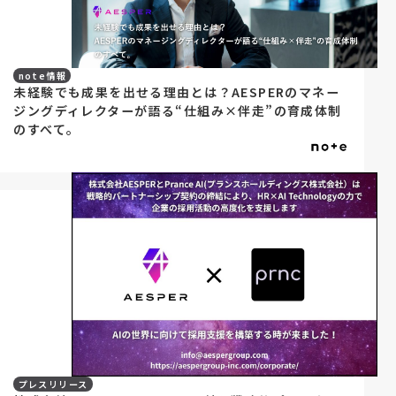
note情報
未経験でも成果を出せる理由とは？AESPERのマネー
ジングディレクターが語る“仕組み×伴走”の育成体制
のすべて。
プレスリリース