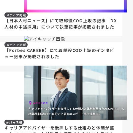
メディア掲載
【日本人材ニュース】にて取締役COO上坂の記事「DX
人材の中途採用」について執筆記事が掲載されました
メディア掲載
【Forbes CAREER】にて取締役COO上坂のインタビ
ュー記事が掲載されました
note情報
キャリアアドバイザーを後押しする仕組みと体制が整