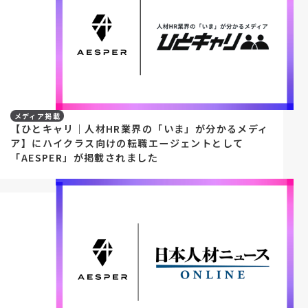
メディア掲載
【ひとキャリ｜人材HR業界の「いま」が分かるメディ
ア】にハイクラス向けの転職エージェントとして
「AESPER」が掲載されました