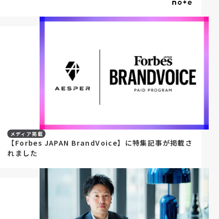
メディア掲載
【Forbes JAPAN BrandVoice】に特集記事が掲載さ
れました