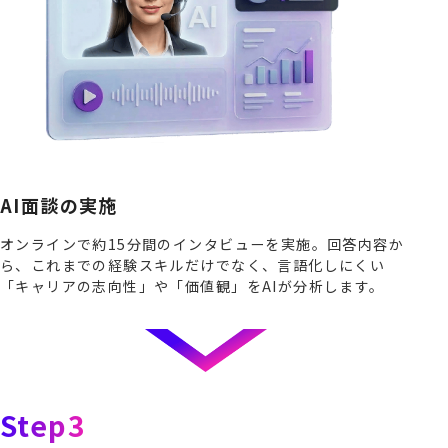
AI面談の実施
オンラインで約15分間のインタビューを実施。回答内容か
ら、これまでの経験スキルだけでなく、言語化しにくい
「キャリアの志向性」や「価値観」をAIが分析します。
Step3