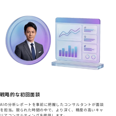
戦略的な初回面談
AIの分析レポートを事前に把握したコンサルタントが面談
を担当。限られた時間の中で、より深く、精度の高いキャ
リアコンサルティングを提供します。