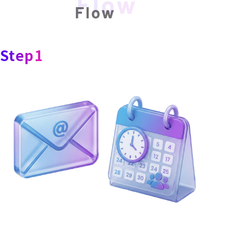
Step1