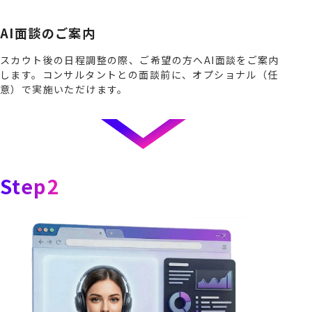
AI面談のご案内
スカウト後の日程調整の際、ご希望の方へAI面談をご案内
します。コンサルタントとの面談前に、オプショナル（任
意）で実施いただけます。
Step2