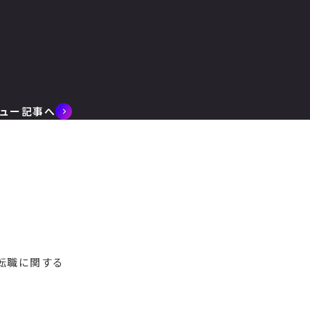
ュー記事へ
転職に関する