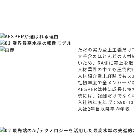
ただの実力至上主義だけ
大手含めほとんどの人材
いため、RA側に売上を
人材業界の中でも圧倒的
人材紹介業未経験でもス
社初年度で全メンバーが粗
AESPERは共に成長
暁には、報酬だけでなく
入社初年度年収：850-10
入社2年目以降平均年収：