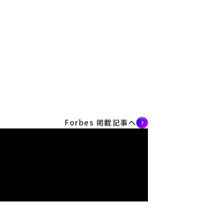
Forbes 掲載記事へ