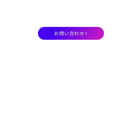
お問い合わせ
ス一覧
サービスに関するお問い合わ
e情報
ニュー
せ
スリリー
ス
採用に関するお問い合わせ
ィア掲載
お問い合わせ