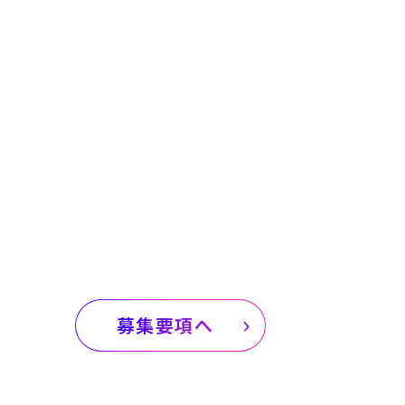
あなたと共に、切り開く。
募集要項へ