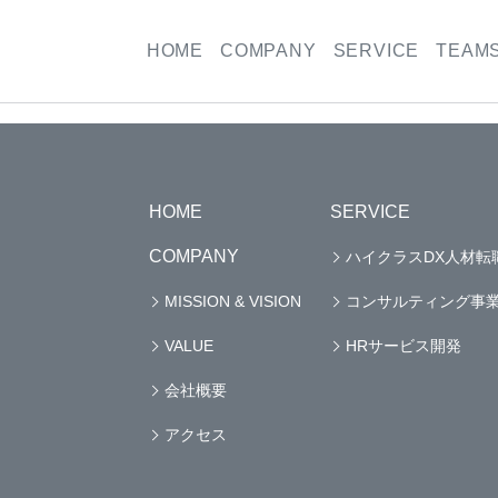
HOME
COMPANY
SERVICE
TEAM
HOME
SERVICE
COMPANY
ハイクラスDX人材転
MISSION & VISION
コンサルティング事
VALUE
HRサービス開発
会社概要
アクセス