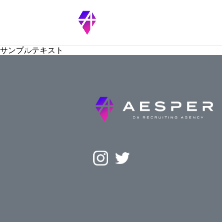
サンプルテキスト