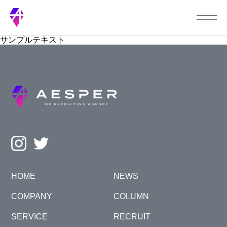
サンプルテキスト
HOME
NEWS
COMPANY
COLUMN
SERVICE
RECRUIT