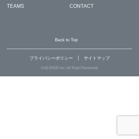
TEAMS
CONTACT
Back to Top
プライバシーポリシー
サイトマップ
©AESPER inc. All Right Reserved