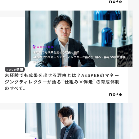
note情報
未経験でも成果を出せる理由とは？AESPERのマネー
ジングディレクターが語る“仕組み×伴走”の育成体制
のすべて。