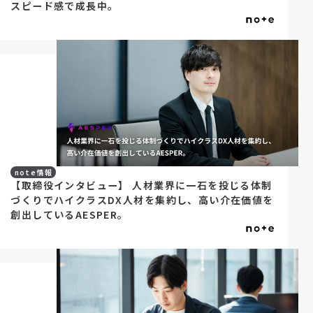
スピード感で成長中。
note情報
【取締役インタビュー】 人材業界に一石を投じる体制
づくりでハイクラスDX人材を集約し、高い介在価値を
創出しているAESPER。